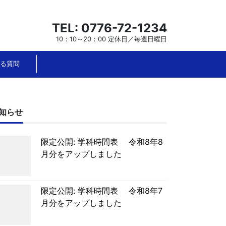
TEL: 0776-72-1234
10：10～20：00 定休日／毎週日曜日
る質問
知らせ
限定公開: 学科時間表 令和8年8
月分をアップしました
限定公開: 学科時間表 令和8年7
月分をアップしました