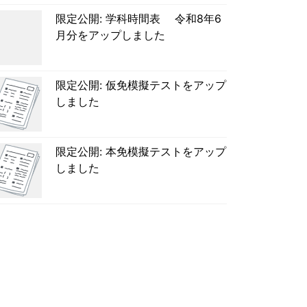
限定公開: 学科時間表 令和8年6
月分をアップしました
限定公開: 仮免模擬テストをアップ
しました
限定公開: 本免模擬テストをアップ
しました